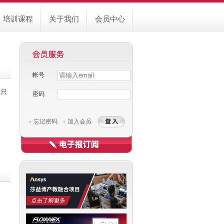
培训课程
关于我们
会员中心
帐号
Username
Password
章只
密码
忘记密码
加入会员