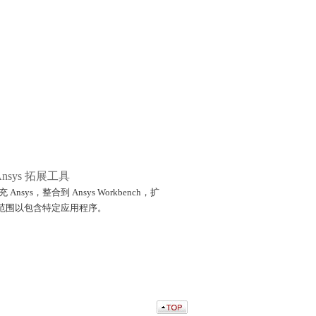
Ansys 拓展工具
nsys，整合到 Ansys Workbench，扩
功能范围以包含特定应用程序。