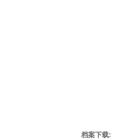
档案下载: