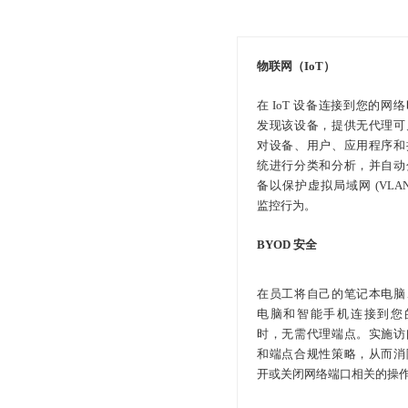
物联网（IoT）
在 IoT 设备连接到您的网
发现该设备，提供无代理可
对设备、用户、应用程序和
统进行分类和分析，并自动
备以保护虚拟局域网 (VLAN
监控行为。
BYOD 安全
在员工将自己的笔记本电脑
电脑和智能手机连接到您
时，无需代理端点。实施访
和端点合规性策略，从而消
开或关闭网络端口相关的操