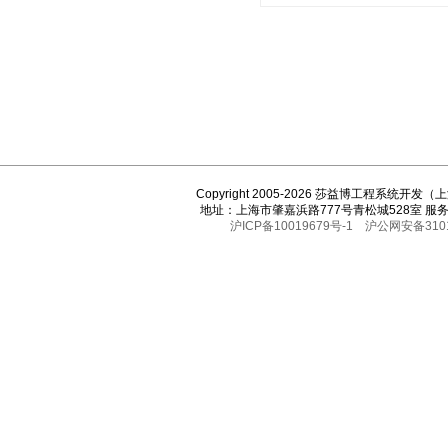
Copyright 2005-2026 莎益博工程系统开
地址：上海市肇嘉浜路777号青松城528室 服务热线
沪ICP备10019679号-1
沪公网安备3101