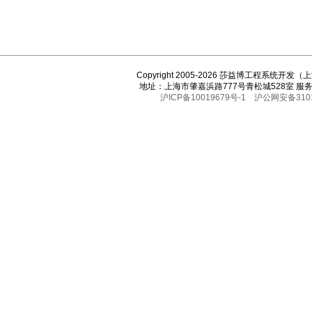
Copyright 2005-2026 莎益博工程系统开
地址：上海市肇嘉浜路777号青松城528室 服务热线
沪ICP备10019679号-1
沪公网安备3101