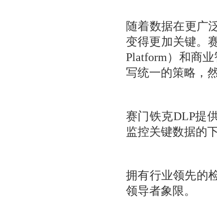
随着数据在更广
变得更加关键。赛门
Platform）和商业
写统一的策略，
赛门铁克DLP提
监控关键数据的
拥有行业领先的检
领导者象限。