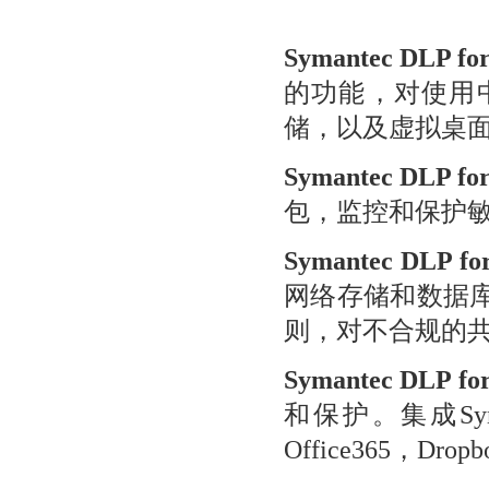
Symantec DLP fo
的功能，对使用
储，以及虚拟桌
Symantec DLP fo
包，监控和保护
Symantec DLP fo
网络存储和数据
则，对不合规的
Symantec DLP fo
和保护。集成Sym
Office365，D