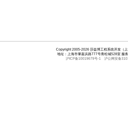
Copyright 2005-2026 莎益博工程系统开
地址：上海市肇嘉浜路777号青松城528室 服务热线
沪ICP备10019679号-1
沪公网安备3101