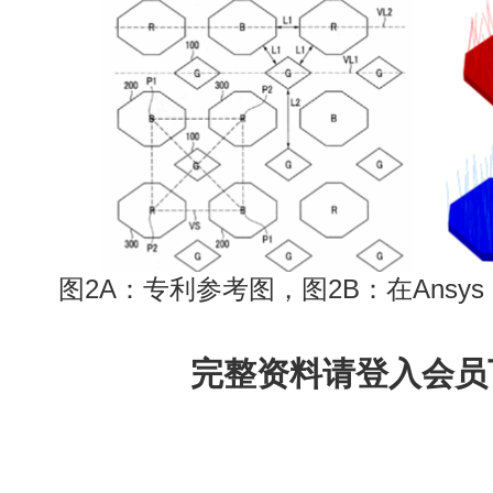
图2A：专利参考图，图2B：在Ansys
完整资料请登入会员