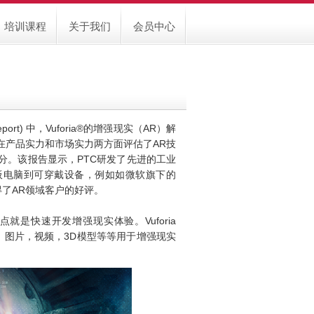
培训课程
关于我们
会员中心
eport) 中，Vuforia®的增强现实（AR）解
在产品实力和市场实力两方面评估了AR技
分。该报告显示，PTC研发了先进的工业
板电脑到可穿戴设备，例如如微软旗下的
件，获得了AR领域客户的好评。
特点就是快速开发增强现实体验。Vuforia
档，图片，视频，3D模型等等用于增强现实