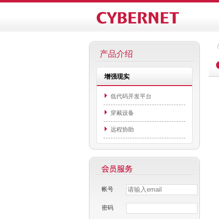
产品介绍
增强现实
低代码开发平台
穿戴设备
远程协助
帐号
密码
Username