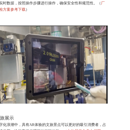
实时数据，按照操作步骤进行操作，确保安全性和规范性。（
厂
检方案参考下载
）
旅展示
字化浪潮中，具有AR体验的文旅景点可以更好的吸引消费者，占