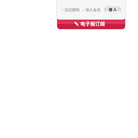
忘记密码
加入会员