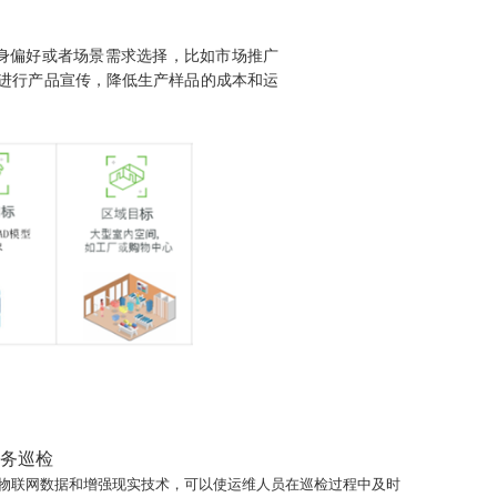
身偏好或者场景需求选择，比如市场推广
进行产品宣传，降低生产样品的成本和运
务巡检
物联网数据和增强现实技术，可以使运维人员在巡检过程中及时