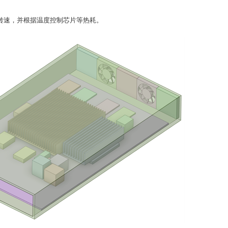
转速，并根据温度控制芯片等热耗。