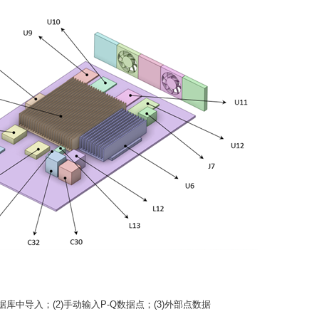
据库中导入；(2)手动输入P-Q数据点；(3)外部点数据