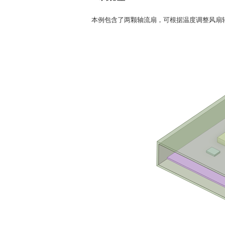
本例包含了两颗轴流扇，可根据温度调整风扇