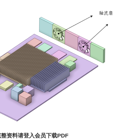
完整资料请登入会员下载PDF