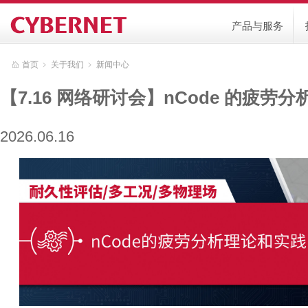
产品与服务
首页
﹥
关于我们
﹥
新闻中心
【7.16 网络研讨会】nCode 的疲劳
2026.06.16