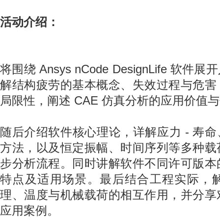
活动介绍：
将围绕 Ansys nCode DesignLife
解结构疲劳的基本概念、失效过程与危害
局限性，阐述 CAE 仿真分析的应用价值
随后介绍软件核心理论，详解应力 - 寿命
方法，以及恒定振幅、时间序列等多种载
步分析流程。同时讲解软件不同许可版本
特点及适用场景。最后结合工程实际，
理、温度与机械载荷的相互作用，并分享
应用案例。