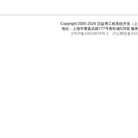
Copyright 2005-2026 莎益博工程系统开
地址：上海市肇嘉浜路777号青松城528室 服务热线
沪ICP备10019679号-1
沪公网安备3101