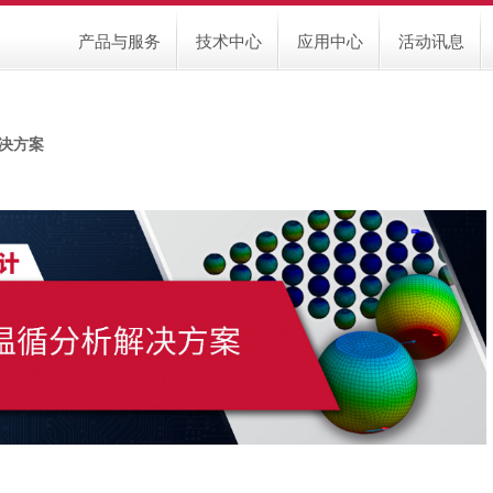
产品与服务
技术中心
应用中心
活动讯息
解决方案