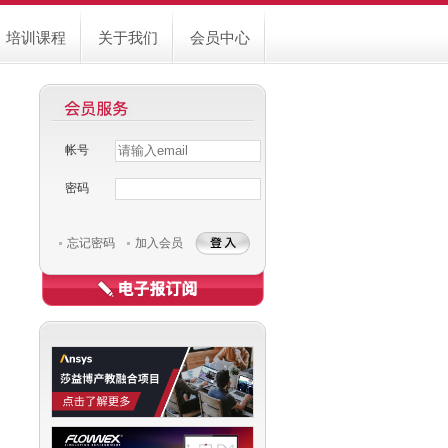
培训课程
关于我们
会员中心
帐号
Username
Password
密码
忘记密码
加入会员