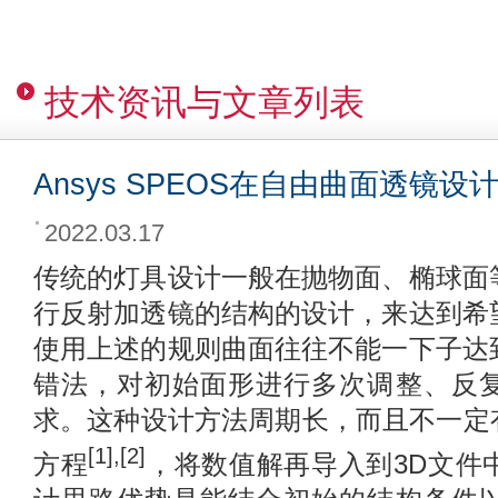
技术资讯与文章列表
Ansys SPEOS在自由曲面透镜
2022.03.17
传统的灯具设计一般在抛物面、椭球面
行反射加透镜的结构的设计，来达到希
使用上述的规则曲面往往不能一下子达
错法，对初始面形进行多次调整、反
求。这种设计方法周期长，而且不一定有效
[1],[2]
方程
，将数值解再导入到3D文件