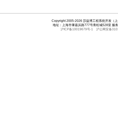
Copyright 2005-2026 莎益博工程系统开
地址：上海市肇嘉浜路777号青松城528室 服务热线
沪ICP备10019679号-1
沪公网安备3101