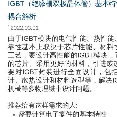
IGBT（绝缘柵双极晶体管）基本
耦合解析
2022.03.01
由于IGBT模块的电气性能、热性
靠性基本上取决于芯片性能、材料
工艺，要设计高性能的IGBT模块
的芯片、采用更好的材料，引进或
要对IGBT封装进行全面设计，包
计、散热设计和材料选型等，解决I
机械等多物理域中设计问题。
推荐给有这样需求的人:
需要计算电子零件的基本特性