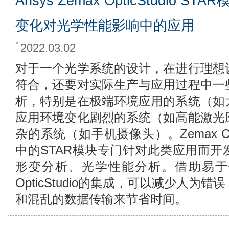
Ansys Zemax OpticStudio
变化对光学性能影响中的应用
2022.03.02
对于一个光学系统的设计，在进行理想
符合，还要对实际生产与应用过程中一
析，特别是在极端环境应用的系统（如
应用环境变化剧烈的系统（如高能激光
杂的系统（如手机摄像头）。Zemax Opt
中的STAR模块专门针对此类应用而
形变分析、光学性能分析。借助易于
OpticStudio的集成，可以减少人为
和混乱的数据传输来节省时间。